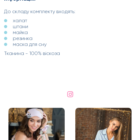
До складу комплекту входять:
халат
штани
майка
резинка
маска для сну
Тканина - 100% віскоза