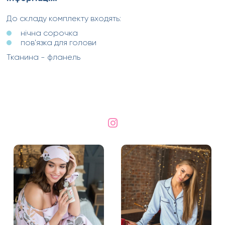
До складу комплекту входять:
нічна сорочка
пов'язка для голови
Тканина - фланель